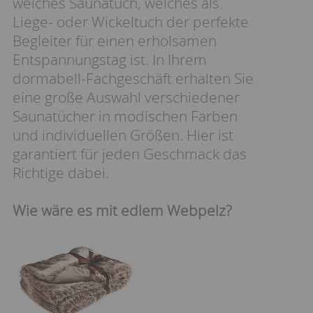
weiches Saunatuch, welches als
Liege- oder Wickeltuch der perfekte
Begleiter für einen erholsamen
Entspannungstag ist. In Ihrem
dormabell-Fachgeschäft erhalten Sie
eine große Auswahl verschiedener
Saunatücher in modischen Farben
und individuellen Größen. Hier ist
garantiert für jeden Geschmack das
Richtige dabei.
Wie wäre es mit edlem Webpelz?