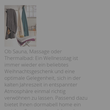
Ob Sauna, Massage oder
Thermalbad: Ein Wellnesstag ist
immer wieder ein beliebtes
Weihnachtsgeschenk und eine
optimale Gelegenheit, sich in der
kalten Jahreszeit in entspannter
Atmosphäre einmal richtig
verwöhnen zu lassen. Passend dazu
bietet Ihnen dormabell home ein