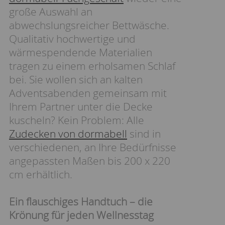
große Auswahl an
abwechslungsreicher Bettwäsche.
Qualitativ hochwertige und
wärmespendende Materialien
tragen zu einem erholsamen Schlaf
bei. Sie wollen sich an kalten
Adventsabenden gemeinsam mit
Ihrem Partner unter die Decke
kuscheln? Kein Problem: Alle
Zudecken von dormabell
sind in
verschiedenen, an Ihre Bedürfnisse
angepassten Maßen bis 200 x 220
cm erhältlich.
Ein flauschiges Handtuch – die
Krönung für jeden Wellnesstag