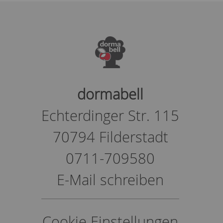
dormabell
Echterdinger Str. 115
70794 Filderstadt
0711-709580
E-Mail schreiben
Cookie Einstellungen