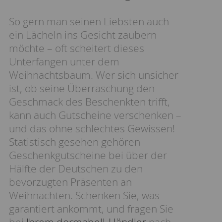
So gern man seinen Liebsten auch
ein Lächeln ins Gesicht zaubern
möchte – oft scheitert dieses
Unterfangen unter dem
Weihnachtsbaum. Wer sich unsicher
ist, ob seine Überraschung den
Geschmack des Beschenkten trifft,
kann auch Gutscheine verschenken –
und das ohne schlechtes Gewissen!
Statistisch gesehen gehören
Geschenkgutscheine bei über der
Hälfte der Deutschen zu den
bevorzugten Präsenten an
Weihnachten. Schenken Sie, was
garantiert ankommt, und fragen Sie