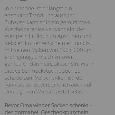
In der Mode ist er längst ein
absoluter Trend und auch Ihr
Zuhause kann er in ein gemütliches
Kuschelparadies verwandeln: der
Webpelz. Er lädt zum Ausruhen und
Relaxen im Kerzenschein ein und ist
mit seinen Maßen von 150 x 200 cm
groß genug, um sich zu zweit
gemütlich darin einzukuscheln. Wem
dieses Schmuckstück jedoch zu
schade zum Verschenken ist, der
kann sie selbstverständlich auch auf
den eigenen Wunschzettel setzen.
Bevor Oma wieder Socken schenkt –
der dormabell Geschenkgutschein