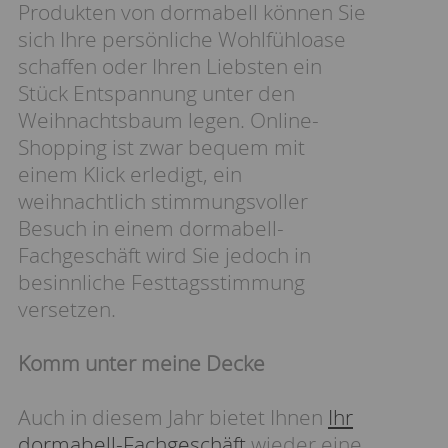
Produkten von dormabell können Sie
sich Ihre persönliche Wohlfühloase
schaffen oder Ihren Liebsten ein
Stück Entspannung unter den
Weihnachtsbaum legen. Online-
Shopping ist zwar bequem mit
einem Klick erledigt, ein
weihnachtlich stimmungsvoller
Besuch in einem dormabell-
Fachgeschäft wird Sie jedoch in
besinnliche Festtagsstimmung
versetzen.
Komm unter meine Decke
Auch in diesem Jahr bietet Ihnen
Ihr
dormabell-Fachgeschäft
wieder eine