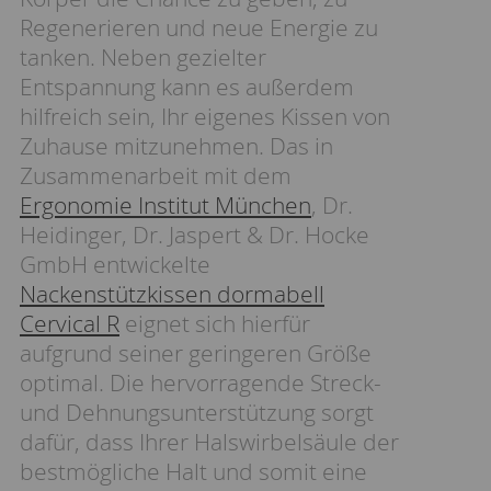
Regenerieren und neue Energie zu
tanken. Neben gezielter
Entspannung kann es außerdem
hilfreich sein, Ihr eigenes Kissen von
Zuhause mitzunehmen. Das in
Zusammenarbeit mit dem
Ergonomie Institut München
, Dr.
Heidinger, Dr. Jaspert & Dr. Hocke
GmbH entwickelte
Nackenstützkissen dormabell
Cervical R
eignet sich hierfür
aufgrund seiner geringeren Größe
optimal. Die hervorragende Streck-
und Dehnungsunterstützung sorgt
dafür, dass Ihrer Halswirbelsäule der
bestmögliche Halt und somit eine