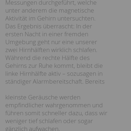
Messungen durchgeführt, welche
unter anderem die magnetische
Aktivität im Gehirn untersuchten.
Das Ergebnis überrascht: In der
ersten Nacht in einer fremden
Umgebung geht nur eine unserer
zwei Hirnhälften wirklich schlafen.
Während die rechte Hälfte des
Gehirns zur Ruhe kommt, bleibt die
linke Hirnhälfte aktiv – sozusagen in
ständiger Alarmbereitschaft. Bereits
kleinste Geräusche werden
empfindlicher wahrgenommen und
führen somit schneller dazu, dass wir
weniger tief schlafen oder sogar
gänzlich aufwachen.