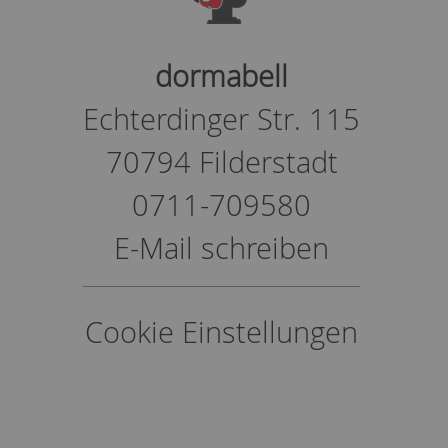
dormabell
Echterdinger Str. 115
70794 Filderstadt
0711-709580
E-Mail schreiben
Cookie Einstellungen