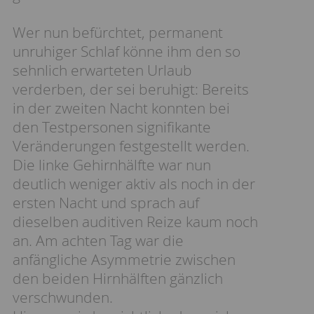
Wer nun befürchtet, permanent
unruhiger Schlaf könne ihm den so
sehnlich erwarteten Urlaub
verderben, der sei beruhigt: Bereits
in der zweiten Nacht konnten bei
den Testpersonen signifikante
Veränderungen festgestellt werden.
Die linke Gehirnhälfte war nun
deutlich weniger aktiv als noch in der
ersten Nacht und sprach auf
dieselben auditiven Reize kaum noch
an. Am achten Tag war die
anfängliche Asymmetrie zwischen
den beiden Hirnhälften gänzlich
verschwunden.