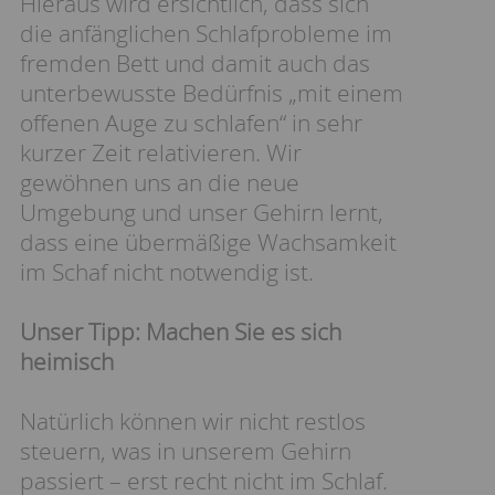
Hieraus wird ersichtlich, dass sich
die anfänglichen Schlafprobleme im
fremden Bett und damit auch das
unterbewusste Bedürfnis „mit einem
offenen Auge zu schlafen“ in sehr
kurzer Zeit relativieren. Wir
gewöhnen uns an die neue
Umgebung und unser Gehirn lernt,
dass eine übermäßige Wachsamkeit
im Schaf nicht notwendig ist.
Unser Tipp: Machen Sie es sich
heimisch
Natürlich können wir nicht restlos
steuern, was in unserem Gehirn
passiert – erst recht nicht im Schlaf.