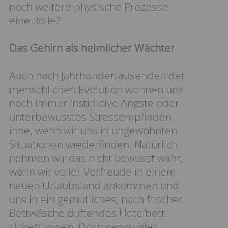
noch weitere physische Prozesse
eine Rolle?
Das Gehirn als heimlicher Wächter
Auch nach Jahrhundertausenden der
menschlichen Evolution wohnen uns
noch immer instinktive Ängste oder
unterbewusstes Stressempfinden
inne, wenn wir uns in ungewohnten
Situationen wiederfinden. Natürlich
nehmen wir das nicht bewusst wahr,
wenn wir voller Vorfreude in einem
neuen Urlaubsland ankommen und
uns in ein gemütliches, nach frischer
Bettwäsche duftendes Hotelbett
sinken lassen. Doch genau hier