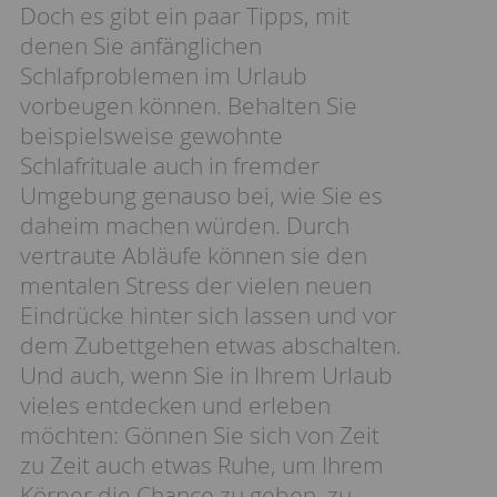
Doch es gibt ein paar Tipps, mit
denen Sie anfänglichen
Schlafproblemen im Urlaub
vorbeugen können. Behalten Sie
beispielsweise gewohnte
Schlafrituale auch in fremder
Umgebung genauso bei, wie Sie es
daheim machen würden. Durch
vertraute Abläufe können sie den
mentalen Stress der vielen neuen
Eindrücke hinter sich lassen und vor
dem Zubettgehen etwas abschalten.
Und auch, wenn Sie in Ihrem Urlaub
vieles entdecken und erleben
möchten: Gönnen Sie sich von Zeit
zu Zeit auch etwas Ruhe, um Ihrem
Körper die Chance zu geben, zu