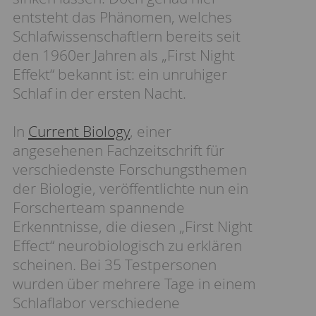
entsteht das Phänomen, welches
Schlafwissenschaftlern bereits seit
den 1960er Jahren als „First Night
Effekt“ bekannt ist: ein unruhiger
Schlaf in der ersten Nacht.
In
Current Biology
, einer
angesehenen Fachzeitschrift für
verschiedenste Forschungsthemen
der Biologie, veröffentlichte nun ein
Forscherteam spannende
Erkenntnisse, die diesen „First Night
Effect“ neurobiologisch zu erklären
scheinen. Bei 35 Testpersonen
wurden über mehrere Tage in einem
Schlaflabor verschiedene