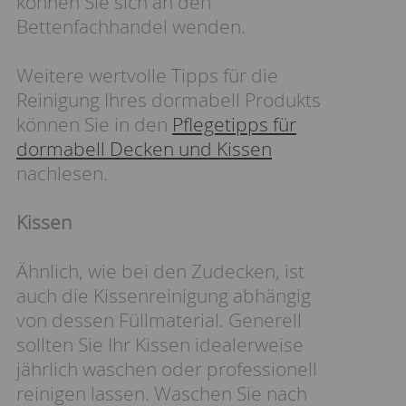
können Sie sich an den
Bettenfachhandel wenden.
Weitere wertvolle Tipps für die
Reinigung Ihres dormabell Produkts
können Sie in den
Pflegetipps für
dormabell Decken und Kissen
nachlesen.
Kissen
Ähnlich, wie bei den Zudecken, ist
auch die Kissenreinigung abhängig
von dessen Füllmaterial. Generell
sollten Sie Ihr Kissen idealerweise
jährlich waschen oder professionell
reinigen lassen. Waschen Sie nach