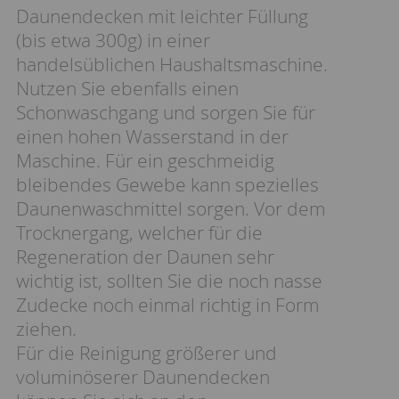
Daunendecken mit leichter Füllung
(bis etwa 300g) in einer
handelsüblichen Haushaltsmaschine.
Nutzen Sie ebenfalls einen
Schonwaschgang und sorgen Sie für
einen hohen Wasserstand in der
Maschine. Für ein geschmeidig
bleibendes Gewebe kann spezielles
Daunenwaschmittel sorgen. Vor dem
Trocknergang, welcher für die
Regeneration der Daunen sehr
wichtig ist, sollten Sie die noch nasse
Zudecke noch einmal richtig in Form
ziehen.
Für die Reinigung größerer und
voluminöserer Daunendecken