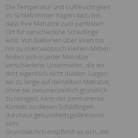
Die Temperatur und Luftfeuchtigkeit
im Schlafzimmer tragen dazu bei,
dass Ihre Matratze zum perfekten
Ort für verschiedene Schädlinge
wird. Von Bakterien über Viren bis
hin zu mikroskopisch kleinen Milben
finden sich in jeder Matratze
verschiedene Untermieter, die wir
dort eigentlich nicht dulden. Liegen
wir zu lange auf derselben Matratze,
ohne sie zwischenzeitlich gründlich
zu reinigen, kann der permanente
Kontakt zu diesen Schädlingen
durchaus gesundheitsgefährdend
sein.
Grundsätzlich empfiehlt es sich, die