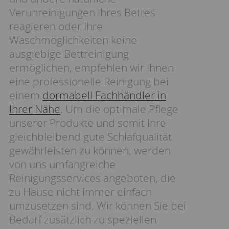
Verunreinigungen Ihres Bettes
reagieren oder Ihre
Waschmöglichkeiten keine
ausgiebige Bettreinigung
ermöglichen, empfehlen wir Ihnen
eine professionelle Reinigung bei
einem
dormabell Fachhändler in
Ihrer Nähe
. Um die optimale Pflege
unserer Produkte und somit Ihre
gleichbleibend gute Schlafqualität
gewährleisten zu können, werden
von uns umfangreiche
Reinigungsservices angeboten, die
zu Hause nicht immer einfach
umzusetzen sind. Wir können Sie bei
Bedarf zusätzlich zu speziellen