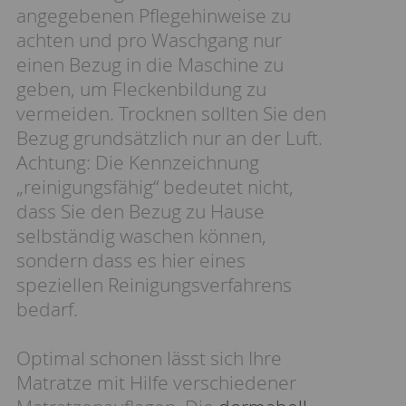
angegebenen Pflegehinweise zu
achten und pro Waschgang nur
einen Bezug in die Maschine zu
geben, um Fleckenbildung zu
vermeiden. Trocknen sollten Sie den
Bezug grundsätzlich nur an der Luft.
Achtung: Die Kennzeichnung
„reinigungsfähig“ bedeutet nicht,
dass Sie den Bezug zu Hause
selbständig waschen können,
sondern dass es hier eines
speziellen Reinigungsverfahrens
bedarf.
Optimal schonen lässt sich Ihre
Matratze mit Hilfe verschiedener