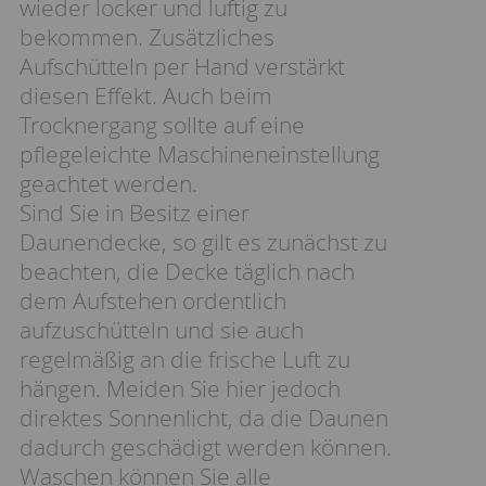
wieder locker und luftig zu
bekommen. Zusätzliches
Aufschütteln per Hand verstärkt
diesen Effekt. Auch beim
Trocknergang sollte auf eine
pflegeleichte Maschineneinstellung
geachtet werden.
Sind Sie in Besitz einer
Daunendecke, so gilt es zunächst zu
beachten, die Decke täglich nach
dem Aufstehen ordentlich
aufzuschütteln und sie auch
regelmäßig an die frische Luft zu
hängen. Meiden Sie hier jedoch
direktes Sonnenlicht, da die Daunen
dadurch geschädigt werden können.
Waschen können Sie alle