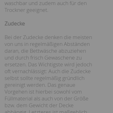
waschbar und zudem auch für den
Trockner geeignet.
Zudecke
Bei der Zudecke denken die meisten
von uns in regelmäßigen Abständen
daran, die Bettwäsche abzuziehen
und durch frisch Gewaschene zu
ersetzen. Das Wichtigste wird jedoch
oft vernachlässigt: Auch die Zudecke
selbst sollte regelmäßig gründlich
gereinigt werden. Das genaue
Vorgehen ist hierbei sowohl vom
Füllmaterial als auch von der Größe
bzw. dem Gewicht der Decke
abhängig. Letzteres ist maßgeblich