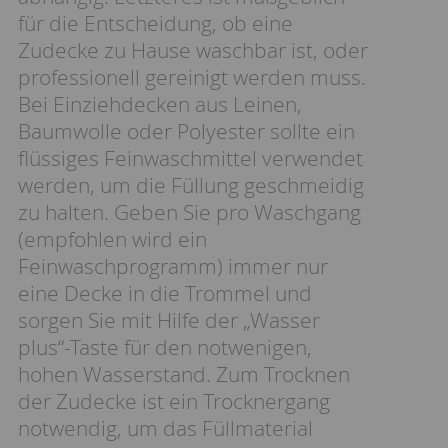
für die Entscheidung, ob eine
Zudecke zu Hause waschbar ist, oder
professionell gereinigt werden muss.
Bei Einziehdecken aus Leinen,
Baumwolle oder Polyester sollte ein
flüssiges Feinwaschmittel verwendet
werden, um die Füllung geschmeidig
zu halten. Geben Sie pro Waschgang
(empfohlen wird ein
Feinwaschprogramm) immer nur
eine Decke in die Trommel und
sorgen Sie mit Hilfe der „Wasser
plus“-Taste für den notwenigen,
hohen Wasserstand. Zum Trocknen
der Zudecke ist ein Trocknergang
notwendig, um das Füllmaterial