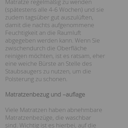
Matratze regelmäßig zu wenden
(spätestens alle 4-6 Wochen) und sie
zudem tagsüber gut auszulüften,
damit die nachts aufgenommene
Feuchtigkeit an die Raumluft
abgegeben werden kann. Wenn Sie
zwischendurch die Oberfläche
reinigen möchten, ist es ratsam, eher
eine weiche Bürste an Stelle des
Staubsaugers zu nutzen, um die
Polsterung zu schonen.
Matratzenbezug und –auflage
Viele Matratzen haben abnehmbare
Matratzenbezüge, die waschbar
sind. Wichtig ist es hierbei, auf die