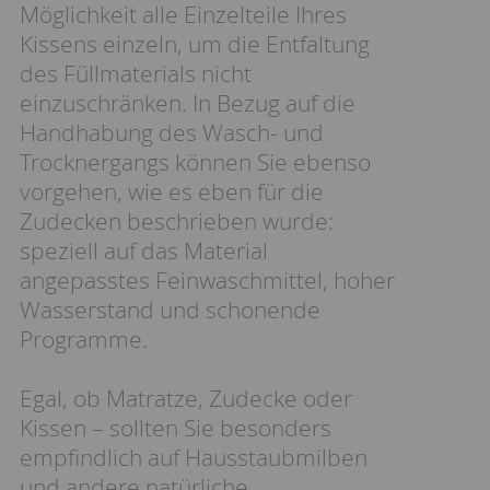
Möglichkeit alle Einzelteile Ihres
Kissens einzeln, um die Entfaltung
des Füllmaterials nicht
einzuschränken. In Bezug auf die
Handhabung des Wasch- und
Trocknergangs können Sie ebenso
vorgehen, wie es eben für die
Zudecken beschrieben wurde:
speziell auf das Material
angepasstes Feinwaschmittel, hoher
Wasserstand und schonende
Programme.
Egal, ob Matratze, Zudecke oder
Kissen – sollten Sie besonders
empfindlich auf Hausstaubmilben
und andere natürliche