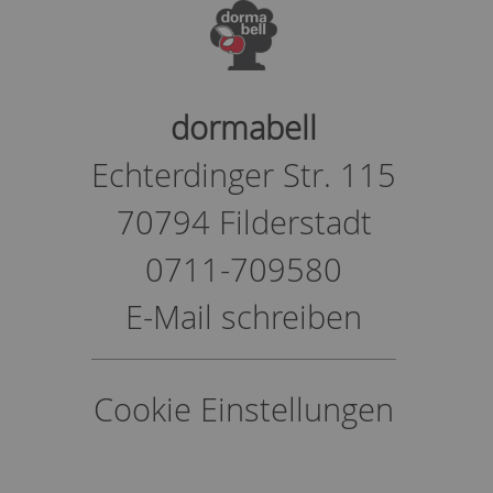
dormabell
Echterdinger Str. 115
70794 Filderstadt
0711-709580
E-Mail schreiben
Cookie Einstellungen