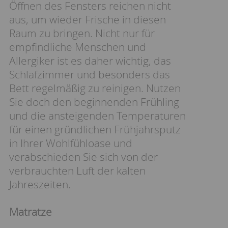
Öffnen des Fensters reichen nicht
aus, um wieder Frische in diesen
Raum zu bringen. Nicht nur für
empfindliche Menschen und
Allergiker ist es daher wichtig, das
Schlafzimmer und besonders das
Bett regelmäßig zu reinigen. Nutzen
Sie doch den beginnenden Frühling
und die ansteigenden Temperaturen
für einen gründlichen Frühjahrsputz
in Ihrer Wohlfühloase und
verabschieden Sie sich von der
verbrauchten Luft der kalten
Jahreszeiten.
Matratze