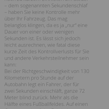
– dem sogenannten Sekundenschlaf
– haben Sie keine Kontrolle mehr
über Ihr Fahrzeug. Das mag
belanglos klingen, da es ja „nur“ eine
Dauer von einer oder wenigen
Sekunden ist. Es lässt sich jedoch
leicht ausrechnen, wie fatal diese
kurze Zeit des Kontrollverlusts für Sie
und andere Verkehrsteilnehmer sein
kann:
Bei der Richtgeschwindigkeit von 130
Kilometern pro Stunde auf der
Autobahn legt ein Fahrer, der für
zwei Sekunden einschläft, ganze 72
Meter blind zurück. Mehr als die
Hälfte eines Fußballfeldes. Auf einen