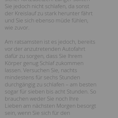
Sie jedoch nicht schlafen, da sonst
der Kreislauf zu stark herunter fährt
und Sie sich ebenso müde fühlen,
wie zuvor.
Am ratsamsten ist es jedoch, bereits
vor der anzutretenden Autofahrt
dafür zu sorgen, dass Sie Ihrem
Körper genug Schlaf zukommen
lassen. Versuchen Sie, nachts
mindestens für sechs Stunden
durchgängig zu schlafen – am besten
sogar für sieben bis acht Stunden. So
brauchen weder Sie noch Ihre
Lieben am nächsten Morgen besorgt
sein, wenn Sie sich für den