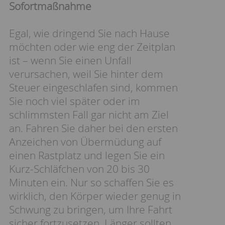
Sofortmaßnahme
Egal, wie dringend Sie nach Hause
möchten oder wie eng der Zeitplan
ist – wenn Sie einen Unfall
verursachen, weil Sie hinter dem
Steuer eingeschlafen sind, kommen
Sie noch viel später oder im
schlimmsten Fall gar nicht am Ziel
an. Fahren Sie daher bei den ersten
Anzeichen von Übermüdung auf
einen Rastplatz und legen Sie ein
Kurz-Schläfchen von 20 bis 30
Minuten ein. Nur so schaffen Sie es
wirklich, den Körper wieder genug in
Schwung zu bringen, um Ihre Fahrt
sicher fortzusetzen. Länger sollten