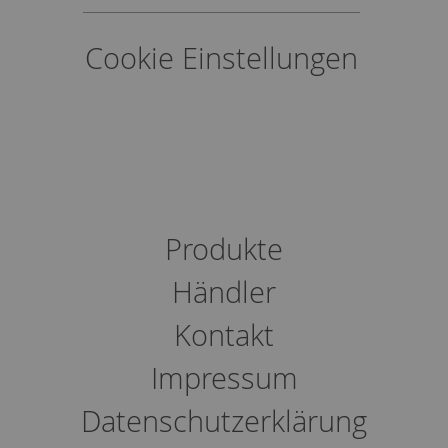
Cookie Einstellungen
Produkte
Händler
Kontakt
Impressum
Datenschutzerklärung