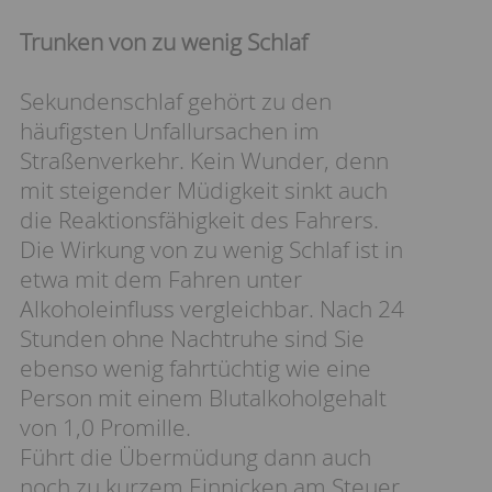
Trunken von zu wenig Schlaf
Sekundenschlaf gehört zu den
häufigsten Unfallursachen im
Straßenverkehr. Kein Wunder, denn
mit steigender Müdigkeit sinkt auch
die Reaktionsfähigkeit des Fahrers.
Die Wirkung von zu wenig Schlaf ist in
etwa mit dem Fahren unter
Alkoholeinfluss vergleichbar. Nach 24
Stunden ohne Nachtruhe sind Sie
ebenso wenig fahrtüchtig wie eine
Person mit einem Blutalkoholgehalt
von 1,0 Promille.
Führt die Übermüdung dann auch
noch zu kurzem Einnicken am Steuer