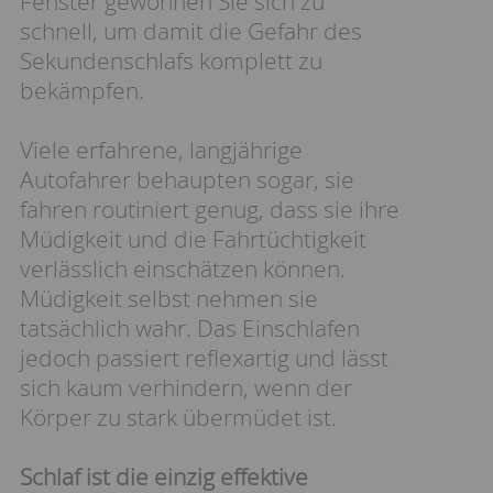
Fenster gewöhnen Sie sich zu
schnell, um damit die Gefahr des
Sekundenschlafs komplett zu
bekämpfen.
Viele erfahrene, langjährige
Autofahrer behaupten sogar, sie
fahren routiniert genug, dass sie ihre
Müdigkeit und die Fahrtüchtigkeit
verlässlich einschätzen können.
Müdigkeit selbst nehmen sie
tatsächlich wahr. Das Einschlafen
jedoch passiert reflexartig und lässt
sich kaum verhindern, wenn der
Körper zu stark übermüdet ist.
Schlaf ist die einzig effektive