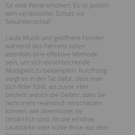
für eine Weile erhöhen. Es ist jedoch
kein verlässlicher Schutz vor
Sekundenschlaf.
Laute Musik und geöffnete Fenster
während des Fahrens sollen
ebenfalls eine effektive Methode
sein, um sich einschleichende
Müdigkeit zu bekämpfen. Kurzfristig
sorgt es in der Tat dafür, dass man
sich fitter fühlt, als zuvor. Hier
besteht jedoch die Gefahr, dass Sie
nicht mehr realistisch einschätzen
können, wie übermüdet sie
tatsächlich sind. An die erhöhte
Lautstärke oder kühle Brise aus dem