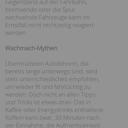
Gegenstand auf der Fahrbahn,
bremsende oder die Spur
wechselnde Fahrzeuge kann im
Ernstfall nicht rechtzeitig reagiert
werden.
Wachmach-Mythen
Übermüdeten Autofahrern, die
bereits lange unterwegs sind, wird
stets unterschiedliches empfohlen,
um wieder fit und fahrtüchtig zu
werden. Doch nicht an allen Tipps
und Tricks ist etwas dran. Das in
Kaffee oder Energydrinks enthaltene
Koffein kann zwar, 30 Minuten nach
der Einnahme, die Aufmerksamkeit