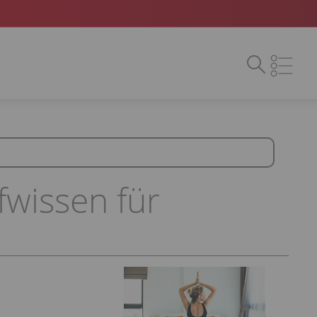
fwissen für