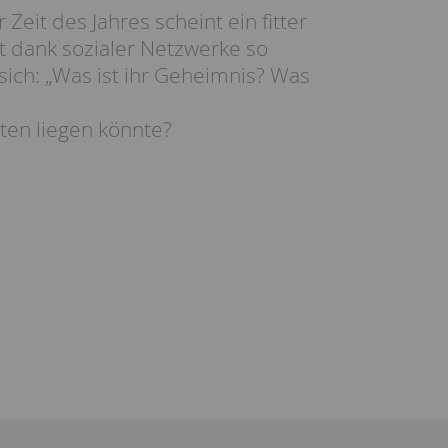
Zeit des Jahres scheint ein fitter
st dank sozialer Netzwerke so
 sich: „Was ist ihr Geheimnis? Was
ten liegen könnte?