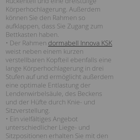
Rückenteil und eine dreistufige
Körperhochlagerung. Außerdem
können Sie den Rahmen so
aufklappen, dass Sie Zugang zum
Bettkasten haben.
• Der Rahmen
dormabell Innova KSK
weist neben einem kurzen
verstellbaren Kopfteil ebenfalls eine
lange Körperhochlagerung in drei
Stufen auf und ermöglicht außerdem
eine optimale Entlastung der
Lendenwirbelsäule, des Beckens
und der Hüfte durch Knie- und
Sitzverstellung.
• Ein vielfältiges Angebot
unterschiedlicher Liege- und
Sitzpositionen erhalten Sie mit den