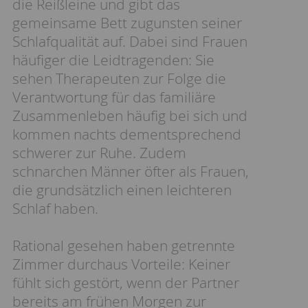
die Reißleine und gibt das
gemeinsame Bett zugunsten seiner
Schlafqualität auf. Dabei sind Frauen
häufiger die Leidtragenden: Sie
sehen Therapeuten zur Folge die
Verantwortung für das familiäre
Zusammenleben häufig bei sich und
kommen nachts dementsprechend
schwerer zur Ruhe. Zudem
schnarchen Männer öfter als Frauen,
die grundsätzlich einen leichteren
Schlaf haben.
Rational gesehen haben getrennte
Zimmer durchaus Vorteile: Keiner
fühlt sich gestört, wenn der Partner
bereits am frühen Morgen zur