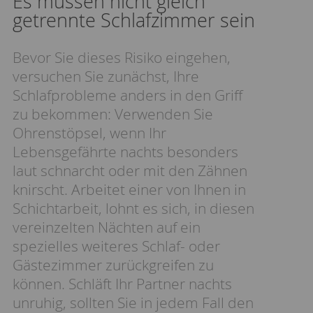
Es müssen nicht gleich
getrennte Schlafzimmer sein
Bevor Sie dieses Risiko eingehen,
versuchen Sie zunächst, Ihre
Schlafprobleme anders in den Griff
zu bekommen: Verwenden Sie
Ohrenstöpsel, wenn Ihr
Lebensgefährte nachts besonders
laut schnarcht oder mit den Zähnen
knirscht. Arbeitet einer von Ihnen in
Schichtarbeit, lohnt es sich, in diesen
vereinzelten Nächten auf ein
spezielles weiteres Schlaf- oder
Gästezimmer zurückgreifen zu
können. Schläft Ihr Partner nachts
unruhig, sollten Sie in jedem Fall den