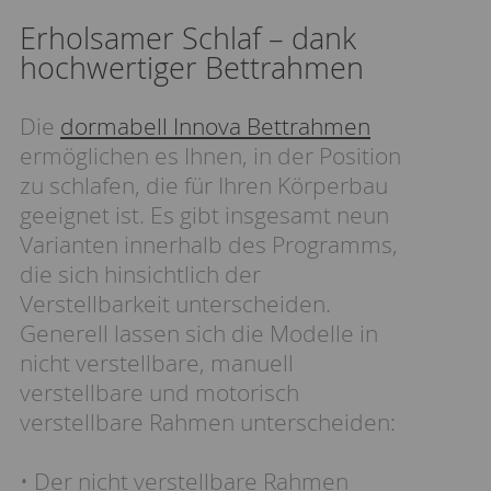
Erholsamer Schlaf – dank
hochwertiger Bettrahmen
Die
dormabell Innova Bettrahmen
ermöglichen es Ihnen, in der Position
zu schlafen, die für Ihren Körperbau
geeignet ist. Es gibt insgesamt neun
Varianten innerhalb des Programms,
die sich hinsichtlich der
Verstellbarkeit unterscheiden.
Generell lassen sich die Modelle in
nicht verstellbare, manuell
verstellbare und motorisch
verstellbare Rahmen unterscheiden:
• Der nicht verstellbare Rahmen