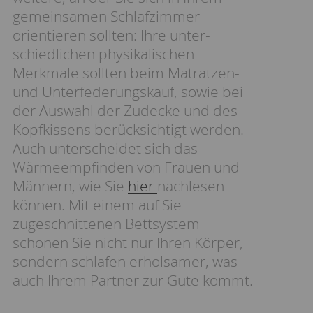
gemeinsamen Schlafzimmer
orientieren sollten: Ihre unter-
schiedlichen physikalischen
Merkmale sollten beim Matratzen-
und Unterfederungskauf, sowie bei
der Auswahl der Zudecke und des
Kopfkissens berücksichtigt werden.
Auch unterscheidet sich das
Wärmeempfinden von Frauen und
Männern, wie Sie
hier
nachlesen
können. Mit einem auf Sie
zugeschnittenen Bettsystem
schonen Sie nicht nur Ihren Körper,
sondern schlafen erholsamer, was
auch Ihrem Partner zur Gute kommt.