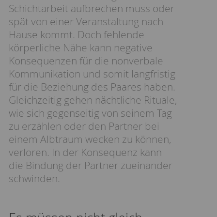
Schichtarbeit aufbrechen muss oder
spät von einer Veranstaltung nach
Hause kommt. Doch fehlende
körperliche Nähe kann negative
Konsequenzen für die nonverbale
Kommunikation und somit langfristig
für die Beziehung des Paares haben.
Gleichzeitig gehen nächtliche Rituale,
wie sich gegenseitig von seinem Tag
zu erzählen oder den Partner bei
einem Albtraum wecken zu können,
verloren. In der Konsequenz kann
die Bindung der Partner zueinander
schwinden.