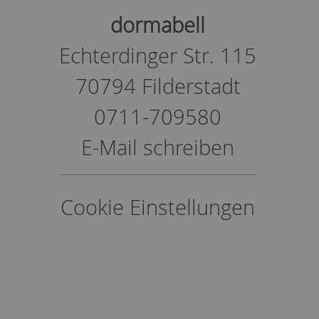
dormabell
Echterdinger Str. 115
70794 Filderstadt
0711-709580
E-Mail schreiben
Cookie Einstellungen