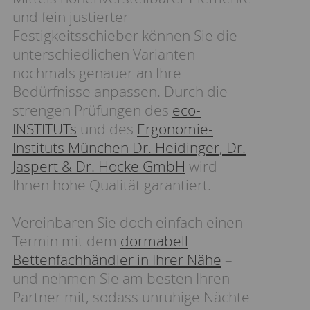
und fein justierter
Festigkeitsschieber können Sie die
unterschiedlichen Varianten
nochmals genauer an Ihre
Bedürfnisse anpassen. Durch die
strengen Prüfungen des
eco-
INSTITUTs
und des
Ergonomie-
Instituts München Dr. Heidinger, Dr.
Jaspert & Dr. Hocke GmbH
wird
Ihnen hohe Qualität garantiert.
Vereinbaren Sie doch einfach einen
Termin mit dem
dormabell
Bettenfachhändler in Ihrer Nähe
–
und nehmen Sie am besten Ihren
Partner mit, sodass unruhige Nächte