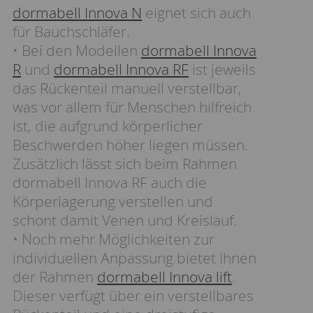
dormabell Innova N
eignet sich auch
für Bauchschläfer.
• Bei den Modellen
dormabell Innova
R
und
dormabell Innova RF
ist jeweils
das Rückenteil manuell verstellbar,
was vor allem für Menschen hilfreich
ist, die aufgrund körperlicher
Beschwerden höher liegen müssen.
Zusätzlich lässt sich beim Rahmen
dormabell Innova RF auch die
Körperlagerung verstellen und
schont damit Venen und Kreislauf.
• Noch mehr Möglichkeiten zur
individuellen Anpassung bietet Ihnen
der Rahmen
dormabell Innova lift
.
Dieser verfügt über ein verstellbares