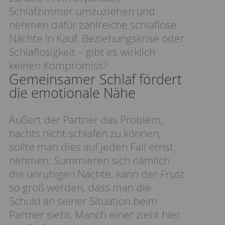
Schlafzimmer umzuziehen und
nehmen dafür zahlreiche schlaflose
Nächte in Kauf. Beziehungskrise oder
Schlaflosigkeit – gibt es wirklich
keinen Kompromiss?
Gemeinsamer Schlaf fördert
die emotionale Nähe
Äußert der Partner das Problem,
nachts nicht schlafen zu können,
sollte man dies auf jeden Fall ernst
nehmen: Summieren sich nämlich
die unruhigen Nächte, kann der Frust
so groß werden, dass man die
Schuld an seiner Situation beim
Partner sieht. Manch einer zieht hier