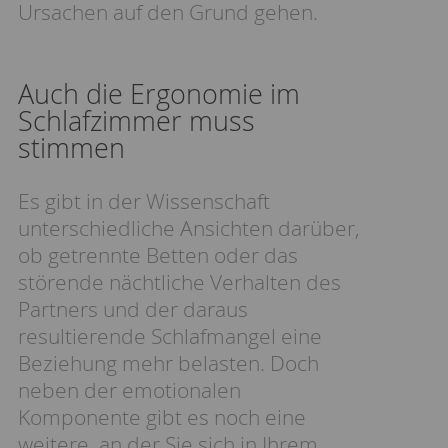
Ursachen auf den Grund gehen.
Auch die Ergonomie im
Schlafzimmer muss
stimmen
Es gibt in der Wissenschaft
unterschiedliche Ansichten darüber,
ob getrennte Betten oder das
störende nächtliche Verhalten des
Partners und der daraus
resultierende Schlafmangel eine
Beziehung mehr belasten. Doch
neben der emotionalen
Komponente gibt es noch eine
weitere, an der Sie sich in Ihrem