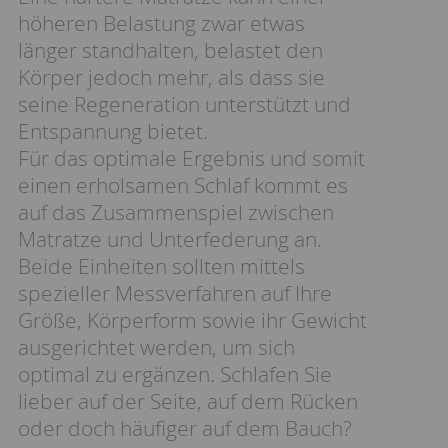
höheren Belastung zwar etwas
länger standhalten, belastet den
Körper jedoch mehr, als dass sie
seine Regeneration unterstützt und
Entspannung bietet.
Für das optimale Ergebnis und somit
einen erholsamen Schlaf kommt es
auf das Zusammenspiel zwischen
Matratze und Unterfederung an.
Beide Einheiten sollten mittels
spezieller Messverfahren auf Ihre
Größe, Körperform sowie ihr Gewicht
ausgerichtet werden, um sich
optimal zu ergänzen. Schlafen Sie
lieber auf der Seite, auf dem Rücken
oder doch häufiger auf dem Bauch?