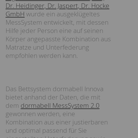
Dr. Heidinger, Dr. Jaspert, Dr. Hocke
GmbH
wurde ein ausgeklügeltes
MessSystem entwickelt, mit dessen
Hilfe jeder Person eine auf seinen
Körper angepasste Kombination aus
Matratze und Unterfederung
empfohlen werden kann.
Das Bettsystem dormabell Innova
bietet anhand der Daten, die mit
dem
dormabell MessSystem 2.0
gewonnen werden, eine
Kombination aus einer justierbaren
und optimal passend für Sie