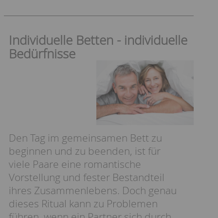
Individuelle Betten - individuelle
Bedürfnisse
Den Tag im gemeinsamen Bett zu
beginnen und zu beenden, ist für
viele Paare eine romantische
Vorstellung und fester Bestandteil
ihres Zusammenlebens. Doch genau
dieses Ritual kann zu Problemen
führen, wenn ein Partner sich durch