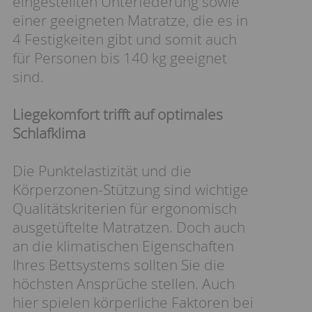
eingestellten Unterfederung sowie
einer geeigneten Matratze, die es in
4 Festigkeiten gibt und somit auch
für Personen bis 140 kg geeignet
sind.
Liegekomfort trifft auf optimales
Schlafklima
Die Punktelastizität und die
Körperzonen-Stützung sind wichtige
Qualitätskriterien für ergonomisch
ausgetüftelte Matratzen. Doch auch
an die klimatischen Eigenschaften
Ihres Bettsystems sollten Sie die
höchsten Ansprüche stellen. Auch
hier spielen körperliche Faktoren bei