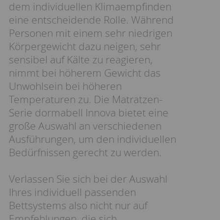
dem individuellen Klimaempfinden
eine entscheidende Rolle. Während
Personen mit einem sehr niedrigen
Körpergewicht dazu neigen, sehr
sensibel auf Kälte zu reagieren,
nimmt bei höherem Gewicht das
Unwohlsein bei höheren
Temperaturen zu. Die Matratzen-
Serie dormabell Innova bietet eine
große Auswahl an verschiedenen
Ausführungen, um den individuellen
Bedürfnissen gerecht zu werden.
Verlassen Sie sich bei der Auswahl
Ihres individuell passenden
Bettsystems also nicht nur auf
Empfehlungen, die sich