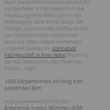
Auch diese Informationen werden für
das perfekte Schlaf-Ergebnis in die
Anpassung Ihres Bettsystems mit
einbezogen. Aber keine Sorge: Sie
müssen nun nicht das Maßband aus
der Nähkiste holen und sich von
oben bis unten selbst vermessen.
Unsere Experten im
dormabell
Fachgeschäft in Ihrer Nähe
finden für
Sie das Bettsystem, das Ihnen am
besten „liegt“.
1000 Körperformen, ein Weg zum
passenden Bett
In Zusammenarbeit mit dem
Ergonomie-Institut München (EIM)