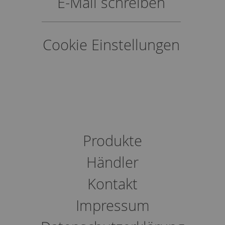
E-Mail schreiben
Cookie Einstellungen
Produkte
Händler
Kontakt
Impressum