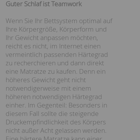
Guter Schlaf ist Teamwork
Wenn Sie Ihr Bettsystem optimal auf
Ihre Körpergröße, Körperform und
Ihr Gewicht anpassen möchten,
reicht es nicht, im Internet einen
vermeintlich passenden Härtegrad
zu recherchieren und dann direkt
eine Matratze zu kaufen. Denn ein
höheres Gewicht geht nicht
notwendigerweise mit einem
höheren notwendigen Härtegrad
einher. Im Gegenteil: Besonders in
diesem Fall sollte die steigende
Druckempfindlichkeit des Körpers
nicht außer Acht gelassen werden.
Eine härtere Matratze kann einer